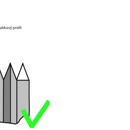
rubkový profil