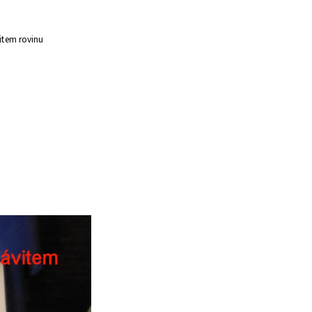
item rovinu