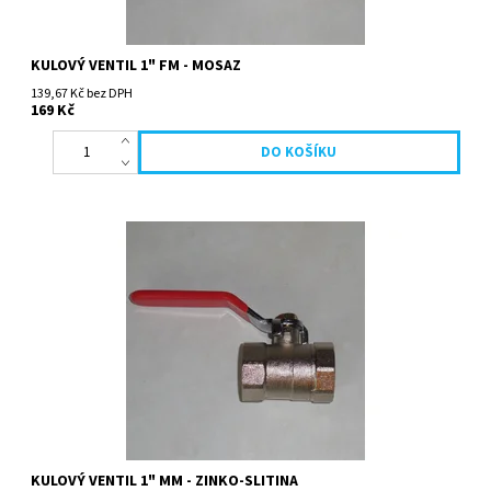
KULOVÝ VENTIL 1" FM - MOSAZ
139,67 Kč bez DPH
169 Kč
KULOVÝ VENTIL 1" MM - ZINKO-SLITINA